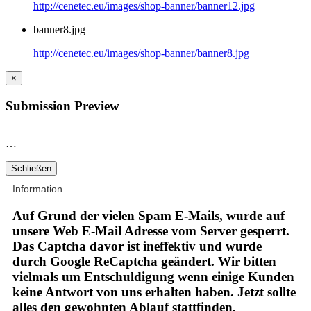
http://cenetec.eu/images/shop-banner/banner12.jpg
banner8.jpg
http://cenetec.eu/images/shop-banner/banner8.jpg
×
Submission Preview
…
Schließen
Information
Auf Grund der vielen Spam E-Mails, wurde auf
unsere Web E-Mail Adresse vom Server gesperrt.
Das Captcha davor ist ineffektiv und wurde
durch Google ReCaptcha geändert. Wir bitten
vielmals um Entschuldigung wenn einige Kunden
keine Antwort von uns erhalten haben. Jetzt sollte
alles den gewohnten Ablauf stattfinden.