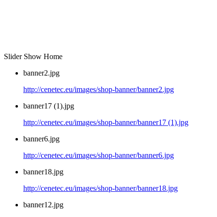
Slider Show Home
banner2.jpg
http://cenetec.eu/images/shop-banner/banner2.jpg
banner17 (1).jpg
http://cenetec.eu/images/shop-banner/banner17 (1).jpg
banner6.jpg
http://cenetec.eu/images/shop-banner/banner6.jpg
banner18.jpg
http://cenetec.eu/images/shop-banner/banner18.jpg
banner12.jpg