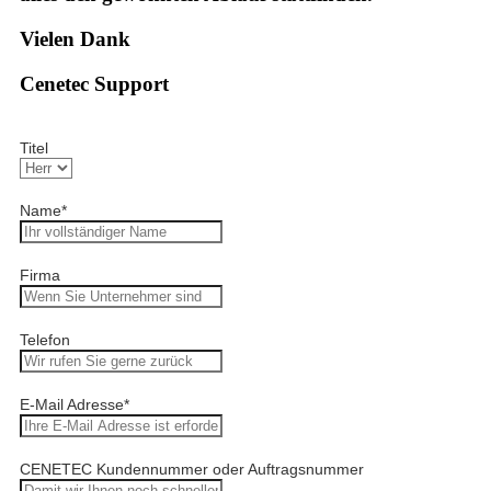
Vielen Dank
Cenetec Support
Titel
Name
*
Firma
Telefon
E-Mail Adresse
*
CENETEC Kundennummer oder Auftragsnummer